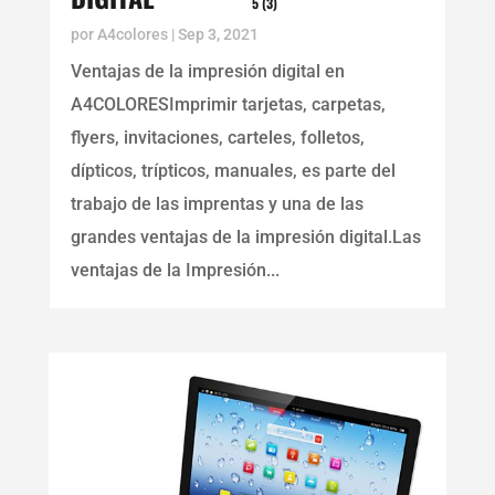
5 (3)
por
A4colores
|
Sep 3, 2021
Ventajas de la impresión digital en
A4COLORESImprimir tarjetas, carpetas,
flyers, invitaciones, carteles, folletos,
dípticos, trípticos, manuales, es parte del
trabajo de las imprentas y una de las
grandes ventajas de la impresión digital.Las
ventajas de la Impresión...