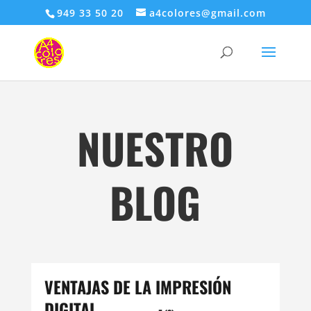
949 33 50 20
a4colores@gmail.com
NUESTRO
BLOG
VENTAJAS DE LA IMPRESIÓN
DIGITAL