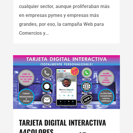
cualquier sector, aunque proliferaban más
en empresas pymes y empresas más
grandes, por eso, la campaña Web para
Comercios y...
TARJETA DIGITAL INTERACTIVA
A4COLORES