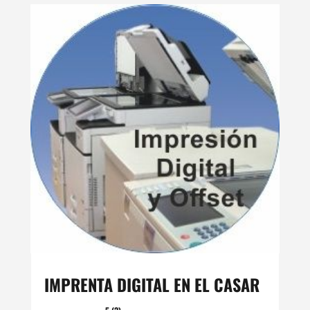
IMPRENTA DIGITAL EN EL CASAR