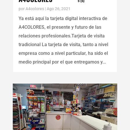
5 (5)
por
A4colores
|
Ago 26, 2021
Ya está aquí la tarjeta digital interactiva de
A4COLORES, el presente y futuro de las
relaciones profesionales.Tarjeta de visita
tradicional La tarjeta de visita, tanto a nivel
empresa como a nivel particular, ha sido el
medio principal por el que entregamos y...