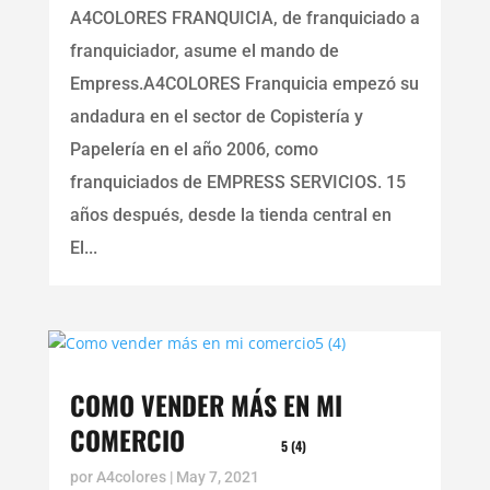
A4COLORES FRANQUICIA, de franquiciado a
franquiciador, asume el mando de
Empress.A4COLORES Franquicia empezó su
andadura en el sector de Copistería y
Papelería en el año 2006, como
franquiciados de EMPRESS SERVICIOS. 15
años después, desde la tienda central en
El...
COMO VENDER MÁS EN MI
COMERCIO
5 (4)
por
A4colores
|
May 7, 2021