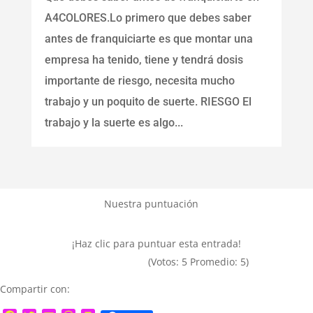
A4COLORES.Lo primero que debes saber
antes de franquiciarte es que montar una
empresa ha tenido, tiene y tendrá dosis
importante de riesgo, necesita mucho
trabajo y un poquito de suerte. RIESGO El
trabajo y la suerte es algo...
Nuestra puntuación
¡Haz clic para puntuar esta entrada!
(Votos:
5
Promedio:
5
)
Compartir con: