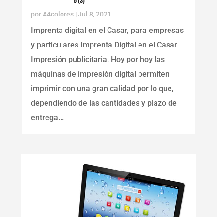
5 (3)
por
A4colores
|
Jul 8, 2021
Imprenta digital en el Casar, para empresas
y particulares Imprenta Digital en el Casar.
Impresión publicitaria. Hoy por hoy las
máquinas de impresión digital permiten
imprimir con una gran calidad por lo que,
dependiendo de las cantidades y plazo de
entrega...