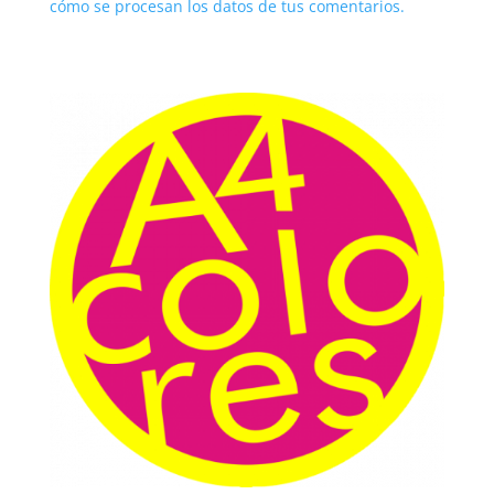
cómo se procesan los datos de tus comentarios.