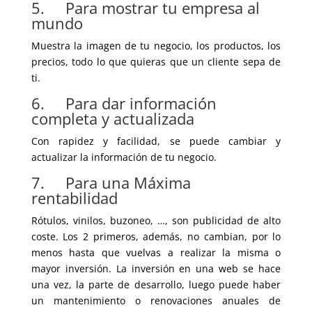
5. Para mostrar tu empresa al
mundo
Muestra la imagen de tu negocio, los productos, los
precios, todo lo que quieras que un cliente sepa de
ti.
6. Para dar información
completa y actualizada
Con rapidez y facilidad, se puede cambiar y
actualizar la información de tu negocio.
7. Para una Máxima
rentabilidad
Rótulos, vinilos, buzoneo, …, son publicidad de alto
coste. Los 2 primeros, además, no cambian, por lo
menos hasta que vuelvas a realizar la misma o
mayor inversión. La inversión en una web se hace
una vez, la parte de desarrollo, luego puede haber
un mantenimiento o renovaciones anuales de