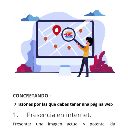
CONCRETANDO :
7 razones por las que debes tener una página web
1. Presencia en internet.
Presentar una imagen actual y potente, da