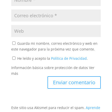
Guarda mi nombre, correo electrónico y web en
este navegador para la próxima vez que comente.
He leído y acepto la
Política de Privacidad
.
Información básica sobre protección de datos
Ver
más
Este sitio usa Akismet para reducir el spam.
Aprende