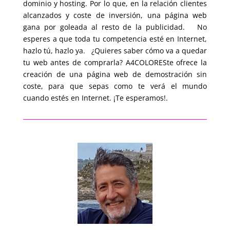
dominio y hosting. Por lo que, en la relación clientes
alcanzados y coste de inversión, una página web
gana por goleada al resto de la publicidad. No
esperes a que toda tu competencia esté en Internet,
hazlo tú, hazlo ya. ¿Quieres saber cómo va a quedar
tu web antes de comprarla? A4COLORESte ofrece la
creación de una página
web de demostración sin
coste
, para que sepas como te verá el mundo
cuando estés en Internet. ¡Te esperamos!.