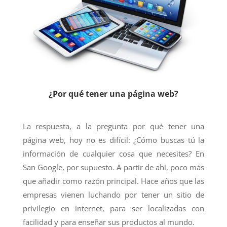
¿Por qué tener una página web?
La respuesta, a la pregunta por qué tener una
página web, hoy no es difícil: ¿Cómo buscas tú la
información de cualquier cosa que necesites? En
San Google, por supuesto. A partir de ahí, poco más
que añadir como razón principal. Hace años que las
empresas vienen luchando por tener un sitio de
privilegio en internet, para ser localizadas con
facilidad y para enseñar sus productos al mundo.