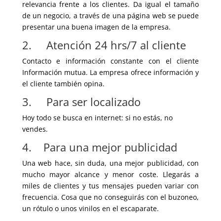
relevancia frente a los clientes. Da igual el tamaño
de un negocio, a través de una página web se puede
presentar una buena imagen de la empresa.
2. Atención 24 hrs/7 al cliente
Contacto e información constante con el cliente
Información mutua. La empresa ofrece información y
el cliente también opina.
3. Para ser localizado
Hoy todo se busca en internet: si no estás, no
vendes.
4. Para una mejor publicidad
Una web hace, sin duda, una mejor publicidad, con
mucho mayor alcance y menor coste. Llegarás a
miles de clientes y tus mensajes pueden variar con
frecuencia. Cosa que no conseguirás con el buzoneo,
un rótulo o unos vinilos en el escaparate.