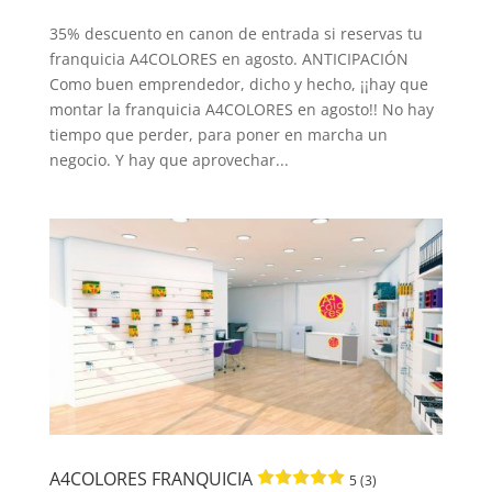
35% descuento en canon de entrada si reservas tu
franquicia A4COLORES en agosto. ANTICIPACIÓN
Como buen emprendedor, dicho y hecho, ¡¡hay que
montar la franquicia A4COLORES en agosto!! No hay
tiempo que perder, para poner en marcha un
negocio. Y hay que aprovechar...
A4COLORES FRANQUICIA
5 (3)