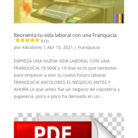
Reorienta tu vida laboral con una Franquicia
5 (1)
por
A4colores
|
Abr 15, 2021
|
Franquicia
EMPIEZA UNA NUEVA VIDA LABORAL CON UNA
FRANQUICIA 19.500€ y 15 días es lo que necesitas
para empezar a vivir tu nuevo futuro laboral.
FRANQUICIA A4COLORES EL NEGOCIO ANTES Y
AHORA Lo que antes fue un negocio de copistería y
papelería, poco a poco ha derivado en un...