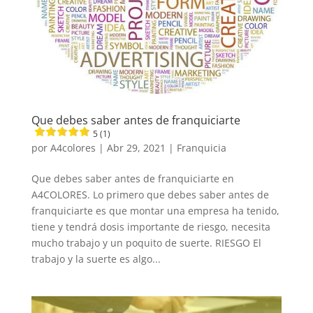
Que debes saber antes de franquiciarte
5 (1)
por
A4colores
|
Abr 29, 2021
|
Franquicia
Que debes saber antes de franquiciarte en
A4COLORES. Lo primero que debes saber antes de
franquiciarte es que montar una empresa ha tenido,
tiene y tendrá dosis importante de riesgo, necesita
mucho trabajo y un poquito de suerte. RIESGO El
trabajo y la suerte es algo...