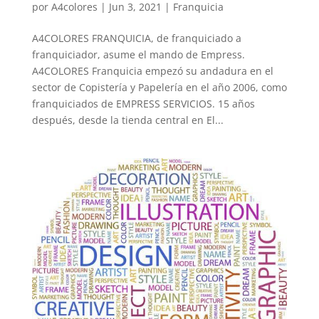
por
A4colores
|
Jun 3, 2021
|
Franquicia
A4COLORES FRANQUICIA, de franquiciado a
franquiciador, asume el mando de Empress.
A4COLORES Franquicia empezó su andadura en el
sector de Copistería y Papelería en el año 2006, como
franquiciados de EMPRESS SERVICIOS. 15 años
después, desde la tienda central en El...